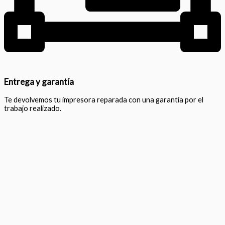
Entrega y garantía
Te devolvemos tu impresora reparada con una garantía por el
trabajo realizado.