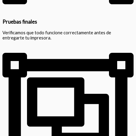
Pruebas finales
Verificamos que todo funcione correctamente antes de
entregarte tu impresora.