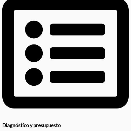
Diagnóstico y presupuesto