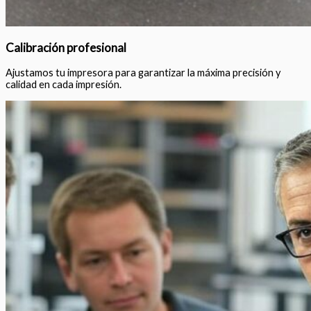
Calibración profesional
Ajustamos tu impresora para garantizar la máxima precisión y
calidad en cada impresión.