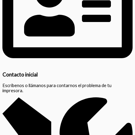
Contacto inicial
Escríbenos o llámanos para contarnos el problema de tu
impresora.