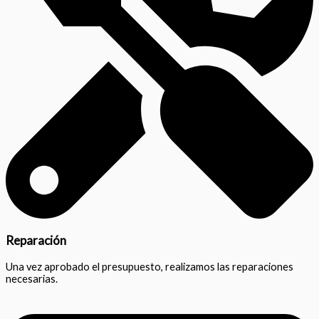
Reparación
Una vez aprobado el presupuesto, realizamos las reparaciones
necesarias.