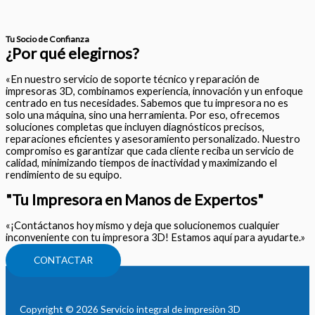
Tu Socio de Confianza​
¿Por qué elegirnos?
«En nuestro servicio de soporte técnico y reparación de
impresoras 3D, combinamos experiencia, innovación y un enfoque
centrado en tus necesidades. Sabemos que tu impresora no es
solo una máquina, sino una herramienta. Por eso, ofrecemos
soluciones completas que incluyen diagnósticos precisos,
reparaciones eficientes y asesoramiento personalizado. Nuestro
compromiso es garantizar que cada cliente reciba un servicio de
calidad, minimizando tiempos de inactividad y maximizando el
rendimiento de su equipo.
"Tu Impresora en Manos de Expertos"
«¡Contáctanos hoy mismo y deja que solucionemos cualquier
inconveniente con tu impresora 3D! Estamos aquí para ayudarte.»
CONTACTAR
Copyright © 2026 Servicio integral de impresiòn 3D