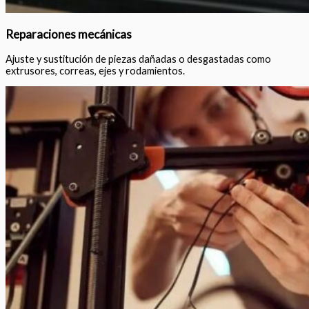
Reparaciones mecánicas
Ajuste y sustitución de piezas dañadas o desgastadas como
extrusores, correas, ejes y rodamientos.