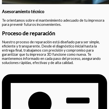
Asesoramiento técnico
Te orientamos sobre el mantenimiento adecuado de tu impresora
para prevenir futuros inconvenientes.
Proceso de reparación
Nuestro proceso de reparación está diseñado para ser simple,
eficiente y transparente. Desde el diagnóstico inicial hasta la
entrega final, trabajamos con precisión y compromiso para
garantizar que tu impresora 3D funcione como nueva. Te
mantenemos informado en cada paso del proceso, asegurando
soluciones rápidas, efectivas y de alta calidad.