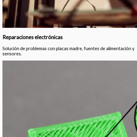
Reparaciones electrónicas
Solución de problemas con placas madre, fuentes de alimentación y
sensores.