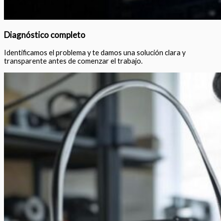
Diagnóstico completo
Identificamos el problema y te damos una solución clara y
transparente antes de comenzar el trabajo.